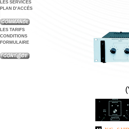
LES SERVICES
PLAN D'ACCÉS
LES TARIFS
CONDITIONS
FORMULAIRE