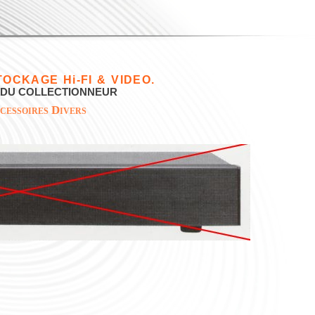
OCKAGE Hi-FI & VIDEO.
 DU COLLECTIONNEUR
cessoires Divers